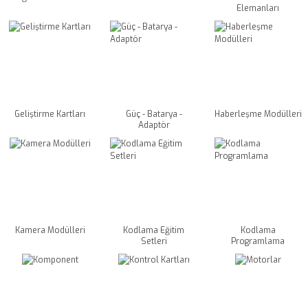
Elemanları
Geliştirme Kartları
Güç - Batarya -
Haberleşme Modülleri
Adaptör
Kamera Modülleri
Kodlama Eğitim
Kodlama
Setleri
Programlama