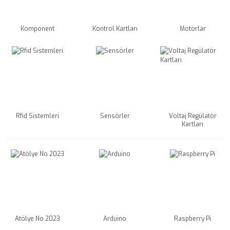
Komponent
Kontrol Kartları
Motorlar
Rfid Sistemleri
Sensörler
Voltaj Regülatör
Kartları
Atölye No 2023
Arduino
Raspberry Pi