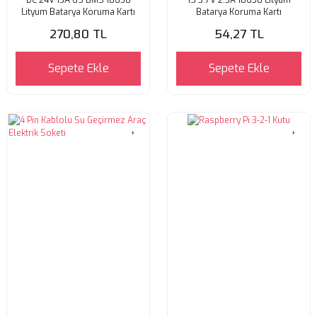
Lityum Batarya Koruma Kartı
Batarya Koruma Kartı
270,80 TL
54,27 TL
Sepete Ekle
Sepete Ekle