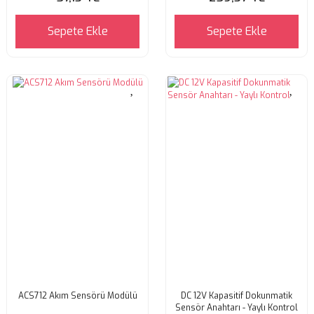
Sepete Ekle
Sepete Ekle
ACS712 Akım Sensörü Modülü
DC 12V Kapasitif Dokunmatik
Sensör Anahtarı - Yaylı Kontrol