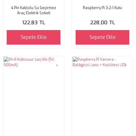
4 Pin Kablolu Su Geçirmez
Raspberry Pi 3-2-1 Kutu
Araç Elektrik Soketi
122,83 TL
228,00 TL
Sepete Ekle
Sepete Ekle