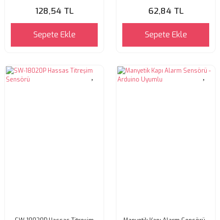
128,54 TL
62,84 TL
Sepete Ekle
Sepete Ekle