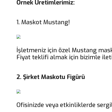
Örnek Üretimlerimiz:
1. Maskot Mustang!
İşletmeniz için özel Mustang mask
Fiyat teklifi almak için bizimle ile
2. Şirket Maskotu Figürü
Ofisinizde veya etkinliklerde sergi