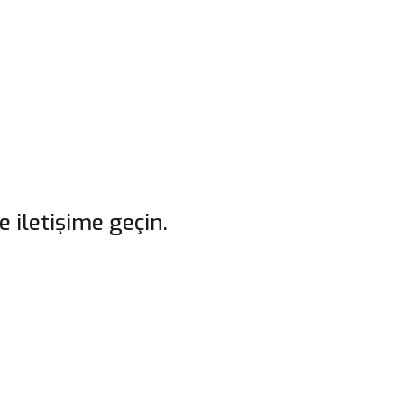
e iletişime geçin.