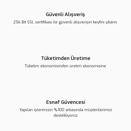
Güvenli Alışveriş
256 Bit SSL sertifikası ile güvenli alışverişin keyfini çıkarın.
Tüketimden Üretime
Tüketim ekonomisinden üretim ekonomisine
Esnaf Güvencesi
Yapılan işlerimizin %100 arkasında müşterilerimizi
destekliyoruz