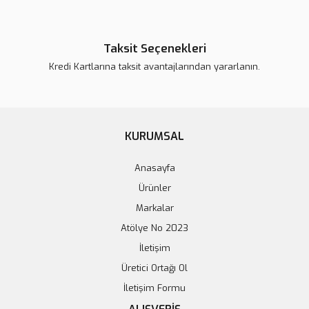
Taksit Seçenekleri
Kredi Kartlarına taksit avantajlarından yararlanın.
KURUMSAL
Anasayfa
Ürünler
Markalar
Atölye No 2023
İletişim
Üretici Ortağı Ol
İletişim Formu