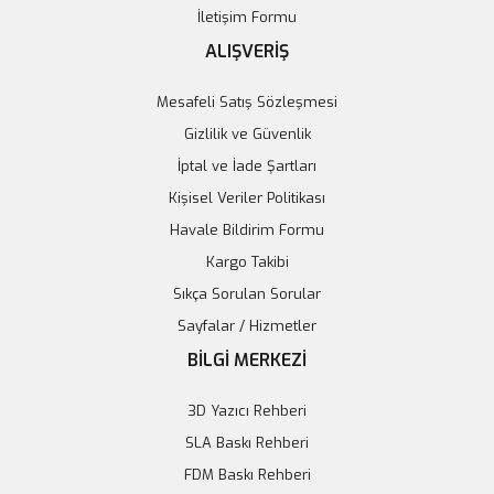
İletişim Formu
ALIŞVERİŞ
Mesafeli Satış Sözleşmesi
Gizlilik ve Güvenlik
İptal ve İade Şartları
Kişisel Veriler Politikası
Havale Bildirim Formu
Kargo Takibi
Sıkça Sorulan Sorular
Sayfalar / Hizmetler
BİLGİ MERKEZİ
3D Yazıcı Rehberi
SLA Baskı Rehberi
FDM Baskı Rehberi