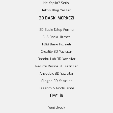
Ne Yapılır? Serisi
Teknik Blog Yazıları
3D BASKI MERKEZİ
3D Baskı Talep Formu
SLA Baskı Hizmeti
FDM Baskı Hizmeti
Creality 3D Yazıcılar
Bambu Lab 3D Yazıcılar
Re-Size Reçine 3D Yazıcılar
Anycubic 3D Yazıcılar
Elegoo 3D Yazıcılar
Tasarım & Modelleme
ÜYELİK
Yeni Üyelik