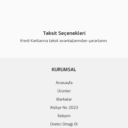
Taksit Seçenekleri
Kredi Kartlarına taksit avantajlarından yararlanın.
KURUMSAL
Anasayfa
Ürünler
Markalar
Atölye No 2023
İletişim
Üretici Ortağı Ol