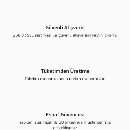
Güvenli Alışveriş
256 Bit SSL sertifikası ile güvenli alışverişin keyfini çıkarın.
Tüketimden Üretime
Tüketim ekonomisinden üretim ekonomisine
Esnaf Güvencesi
Yapılan işlerimizin %100 arkasında müşterilerimizi
destekliyoruz