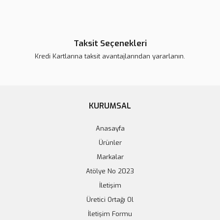
Taksit Seçenekleri
Kredi Kartlarına taksit avantajlarından yararlanın.
KURUMSAL
Anasayfa
Ürünler
Markalar
Atölye No 2023
İletişim
Üretici Ortağı Ol
İletişim Formu