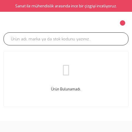
Sanat ile mühendislik arasında ince bir çizgiyi inceliyoruz.
Ürün Bulunamadı.