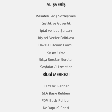
ALIŞVERİŞ
Mesafeli Satış Sözleşmesi
Gizlilik ve Güvenlik
İptal ve İade Şartları
Kişisel Veriler Politikası
Havale Bildirim Formu
Kargo Takibi
Sıkça Sorulan Sorular
Sayfalar / Hizmetler
BİLGİ MERKEZİ
3D Yazıcı Rehberi
SLA Baskı Rehberi
FDM Baskı Rehberi
Ne Yapılır? Serisi