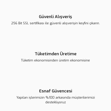
Güvenli Alışveriş
256 Bit SSL sertifikası ile güvenli alışverişin keyfini çıkarın.
Tüketimden Üretime
Tüketim ekonomisinden üretim ekonomisine
Esnaf Güvencesi
Yapılan işlerimizin %100 arkasında müşterilerimizi
destekliyoruz