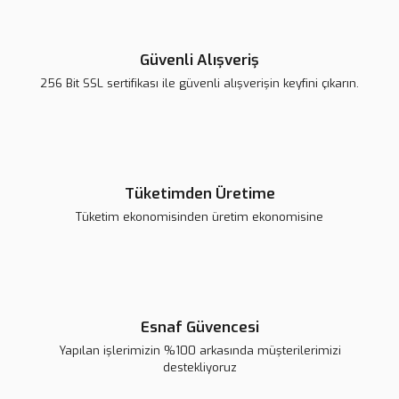
Güvenli Alışveriş
256 Bit SSL sertifikası ile güvenli alışverişin keyfini çıkarın.
Tüketimden Üretime
Tüketim ekonomisinden üretim ekonomisine
Esnaf Güvencesi
Yapılan işlerimizin %100 arkasında müşterilerimizi
destekliyoruz