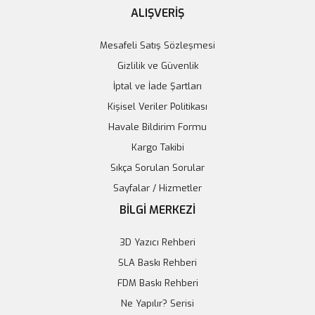
ALIŞVERİŞ
Mesafeli Satış Sözleşmesi
Gizlilik ve Güvenlik
İptal ve İade Şartları
Kişisel Veriler Politikası
Havale Bildirim Formu
Kargo Takibi
Sıkça Sorulan Sorular
Sayfalar / Hizmetler
BİLGİ MERKEZİ
3D Yazıcı Rehberi
SLA Baskı Rehberi
FDM Baskı Rehberi
Ne Yapılır? Serisi