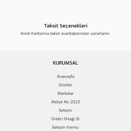
Taksit Seçenekleri
Kredi Kartlarına taksit avantajlarından yararlanın.
KURUMSAL
Anasayfa
Ürünler
Markalar
Atölye No 2023
İletişim
Üretici Ortağı Ol
İletişim Formu