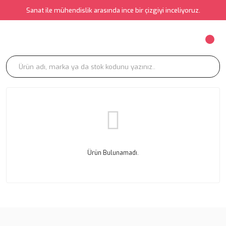
Sanat ile mühendislik arasında ince bir çizgiyi inceliyoruz.
Ürün Bulunamadı.