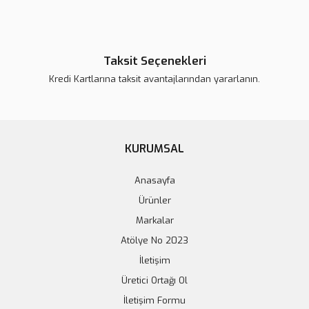
Taksit Seçenekleri
Kredi Kartlarına taksit avantajlarından yararlanın.
KURUMSAL
Anasayfa
Ürünler
Markalar
Atölye No 2023
İletişim
Üretici Ortağı Ol
İletişim Formu