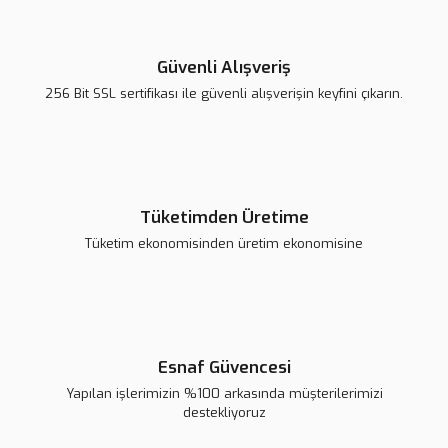
Güvenli Alışveriş
256 Bit SSL sertifikası ile güvenli alışverişin keyfini çıkarın.
Tüketimden Üretime
Tüketim ekonomisinden üretim ekonomisine
Esnaf Güvencesi
Yapılan işlerimizin %100 arkasında müşterilerimizi
destekliyoruz