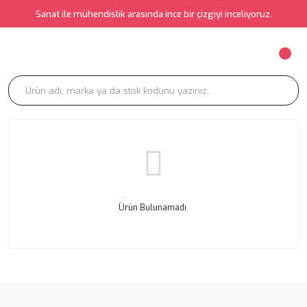
Sanat ile mühendislik arasında ince bir çizgiyi inceliyoruz.
Ürün Bulunamadı.