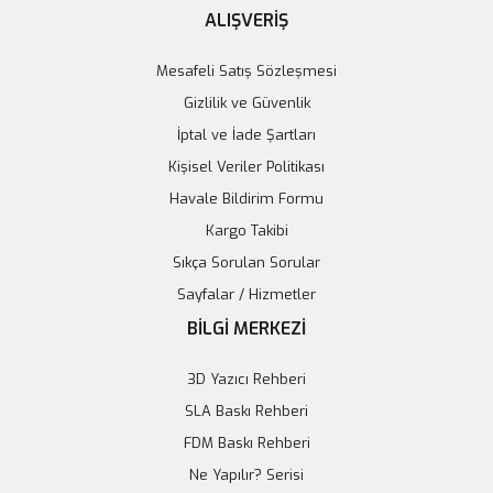
ALIŞVERİŞ
Mesafeli Satış Sözleşmesi
Gizlilik ve Güvenlik
İptal ve İade Şartları
Kişisel Veriler Politikası
Havale Bildirim Formu
Kargo Takibi
Sıkça Sorulan Sorular
Sayfalar / Hizmetler
BİLGİ MERKEZİ
3D Yazıcı Rehberi
SLA Baskı Rehberi
FDM Baskı Rehberi
Ne Yapılır? Serisi