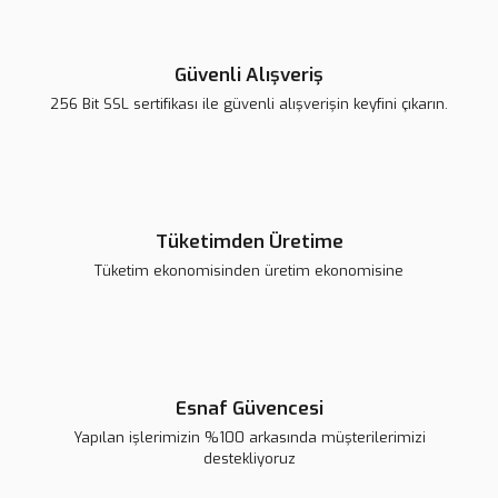
Güvenli Alışveriş
256 Bit SSL sertifikası ile güvenli alışverişin keyfini çıkarın.
Tüketimden Üretime
Tüketim ekonomisinden üretim ekonomisine
Esnaf Güvencesi
Yapılan işlerimizin %100 arkasında müşterilerimizi
destekliyoruz