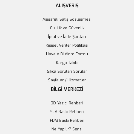
ALIŞVERİŞ
Mesafeli Satış Sözleşmesi
Gizlilik ve Güvenlik
İptal ve İade Şartları
Kişisel Veriler Politikası
Havale Bildirim Formu
Kargo Takibi
Sıkça Sorulan Sorular
Sayfalar / Hizmetler
BİLGİ MERKEZİ
3D Yazıcı Rehberi
SLA Baskı Rehberi
FDM Baskı Rehberi
Ne Yapılır? Serisi