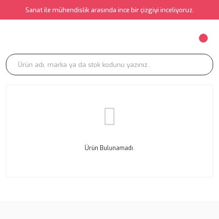
Sanat ile mühendislik arasında ince bir çizgiyi inceliyoruz.
Ürün Bulunamadı.