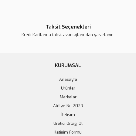
Taksit Seçenekleri
Kredi Kartlarına taksit avantajlarından yararlanın.
KURUMSAL
Anasayfa
Ürünler
Markalar
Atölye No 2023
İletişim
Üretici Ortağı Ol
İletişim Formu