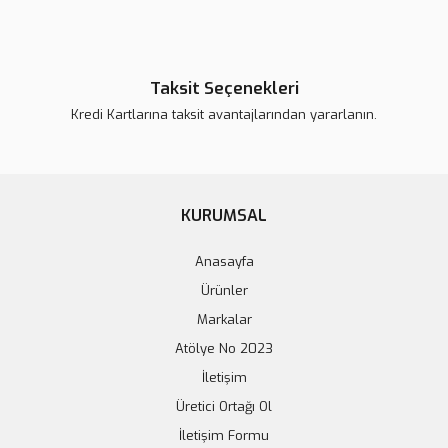
Taksit Seçenekleri
Kredi Kartlarına taksit avantajlarından yararlanın.
KURUMSAL
Anasayfa
Ürünler
Markalar
Atölye No 2023
İletişim
Üretici Ortağı Ol
İletişim Formu