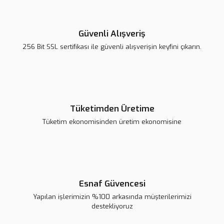
Güvenli Alışveriş
256 Bit SSL sertifikası ile güvenli alışverişin keyfini çıkarın.
Tüketimden Üretime
Tüketim ekonomisinden üretim ekonomisine
Esnaf Güvencesi
Yapılan işlerimizin %100 arkasında müşterilerimizi
destekliyoruz