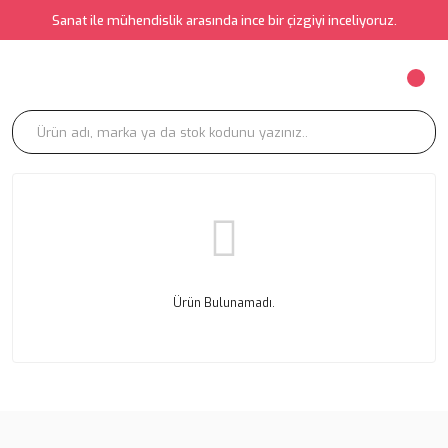
Sanat ile mühendislik arasında ince bir çizgiyi inceliyoruz.
Ürün Bulunamadı.