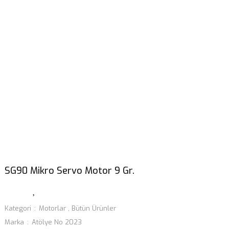
SG90 Mikro Servo Motor 9 Gr.
Kategori
Motorlar
,
Bütün Ürünler
Marka
Atölye No 2023