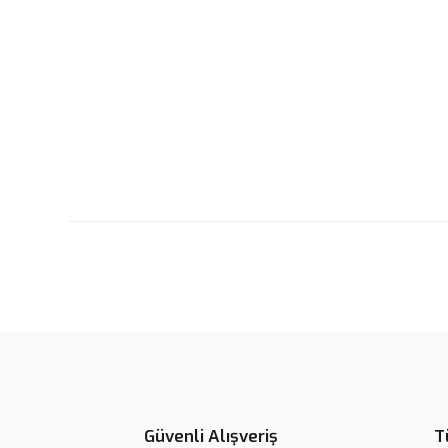
Güvenli Alışveriş
T