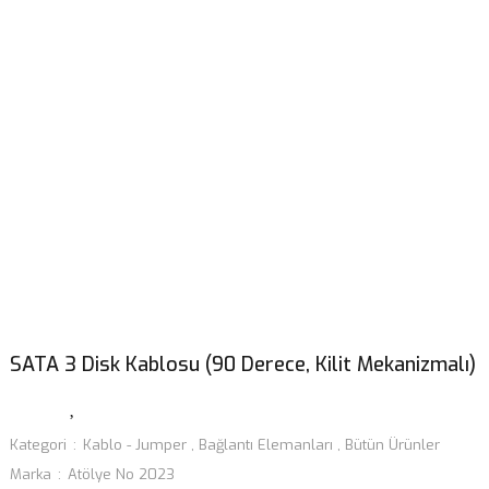
SATA 3 Disk Kablosu (90 Derece, Kilit Mekanizmalı)
Kategori
Kablo - Jumper
,
Bağlantı Elemanları
,
Bütün Ürünler
Marka
Atölye No 2023