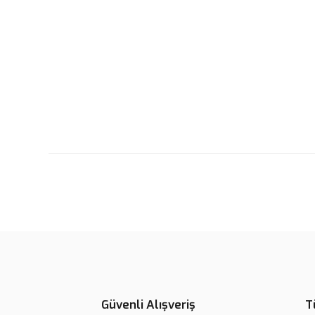
Güvenli Alışveriş
T