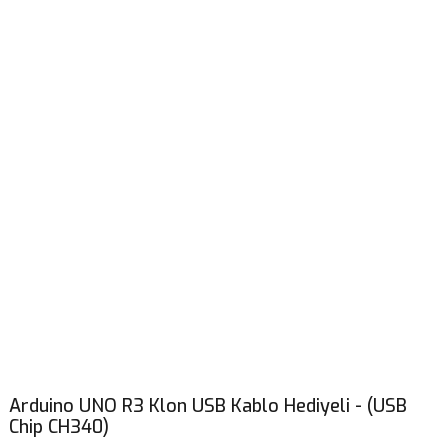
Arduino UNO R3 Klon USB Kablo Hediyeli - (USB
Chip CH340)