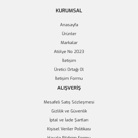
KURUMSAL
Anasayfa
Ürünler
Markalar
Atölye No 2023
İletişim
Üretici Ortağı Ol
İletişim Formu
ALIŞVERİŞ
Mesafeli Satış Sözleşmesi
Gizlilik ve Güvenlik
İptal ve İade Şartları
Kişisel Veriler Politikası
Havale Bildirim Formu