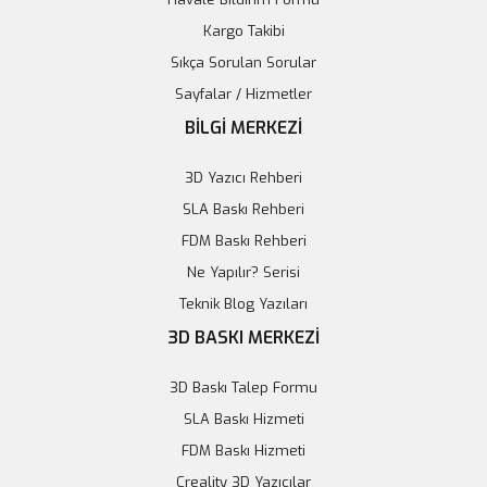
Kargo Takibi
Sıkça Sorulan Sorular
Sayfalar / Hizmetler
BİLGİ MERKEZİ
3D Yazıcı Rehberi
SLA Baskı Rehberi
FDM Baskı Rehberi
Ne Yapılır? Serisi
Teknik Blog Yazıları
3D BASKI MERKEZİ
3D Baskı Talep Formu
SLA Baskı Hizmeti
FDM Baskı Hizmeti
Creality 3D Yazıcılar