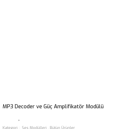
MP3 Decoder ve Güç Amplifikatör Modülü
Kategori
Ses Modülleri
,
Bütün Ürünler