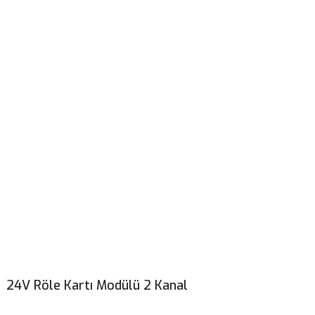
24V Röle Kartı Modülü 2 Kanal